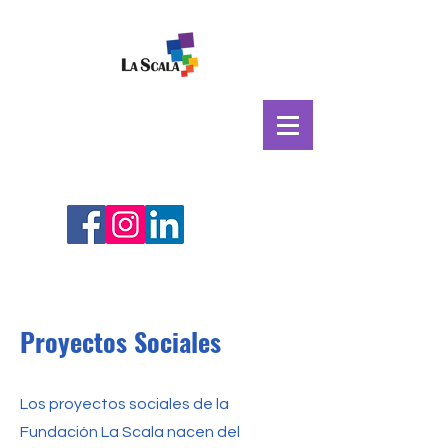
Proyectos Sociales
Los proyectos sociales de la
Fundación La Scala nacen del