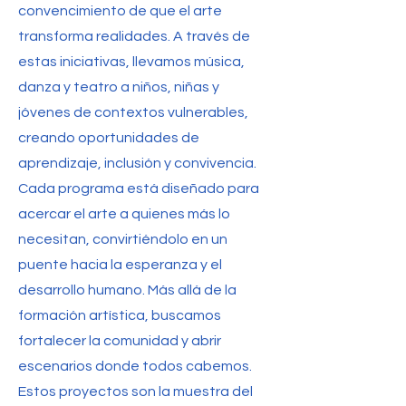
convencimiento de que el arte
transforma realidades. A través de
estas iniciativas, llevamos música,
danza y teatro a niños, niñas y
jóvenes de contextos vulnerables,
creando oportunidades de
aprendizaje, inclusión y convivencia.
Cada programa está diseñado para
acercar el arte a quienes más lo
necesitan, convirtiéndolo en un
puente hacia la esperanza y el
desarrollo humano. Más allá de la
formación artística, buscamos
fortalecer la comunidad y abrir
escenarios donde todos cabemos.
Estos proyectos son la muestra del