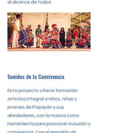
al alcance de todos.
Sonidos de la Convivencia
Este proyecto ofrece formación
artística integral a niños, niñas y
jóvenes de Popayán y sus
alrededores, con la música como
herramienta para promover inclusión y
convivencia. Con el respaldo de