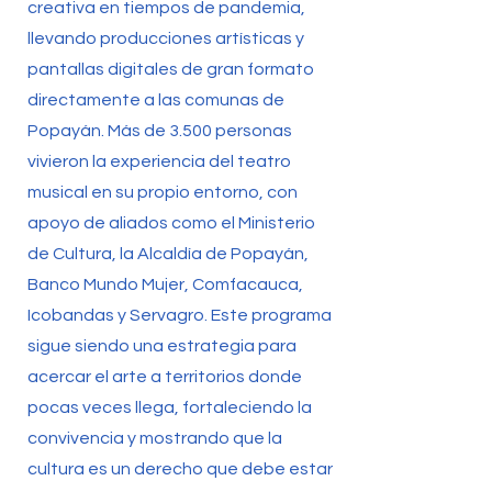
creativa en tiempos de pandemia,
llevando producciones artísticas y
pantallas digitales de gran formato
directamente a las comunas de
Popayán. Más de 3.500 personas
vivieron la experiencia del teatro
musical en su propio entorno, con
apoyo de aliados como el Ministerio
de Cultura, la Alcaldía de Popayán,
Banco Mundo Mujer, Comfacauca,
Icobandas y Servagro. Este programa
sigue siendo una estrategia para
acercar el arte a territorios donde
pocas veces llega, fortaleciendo la
convivencia y mostrando que la
cultura es un derecho que debe estar