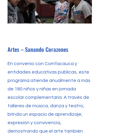
Artes – Sanando Corazones
En convenio con Comfacauca y
entidades educativas públicas, este
programa atiende anualmente a más
de 180 niños y niñas en jornada
escolar complementaria. A través de
talleres de música, danza y teatro,
brinda un espacio de aprendizaje,
expresión y convivencia,
demostrando que el arte también