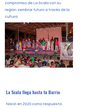
compromiso de La Scala con su
región: sembrar futuro a través de la
cultura.
La Scala llega hasta tu Barrio
Nació en 2020 como respuesta