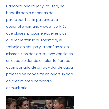
Banco Mundo Mujer y CoCrea, ha
beneficiado a decenas de
participantes, impulsando su
desarrollo humano y creativo. Más
que clases, propone experiencias
que refuerzan la autoestima, el
trabajo en equipo y la confianza en sí
mismos. Sonidos de la Convivencia es
un espacio donde el talento florece
acompañado de amor, y donde cada
proceso se convierte en oportunidad
de crecimiento personal y
comunitario.